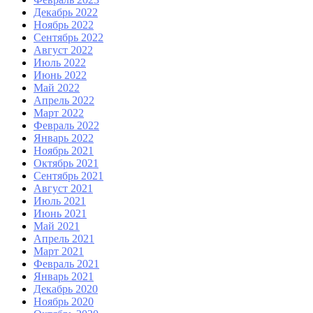
Декабрь 2022
Ноябрь 2022
Сентябрь 2022
Август 2022
Июль 2022
Июнь 2022
Май 2022
Апрель 2022
Март 2022
Февраль 2022
Январь 2022
Ноябрь 2021
Октябрь 2021
Сентябрь 2021
Август 2021
Июль 2021
Июнь 2021
Май 2021
Апрель 2021
Март 2021
Февраль 2021
Январь 2021
Декабрь 2020
Ноябрь 2020