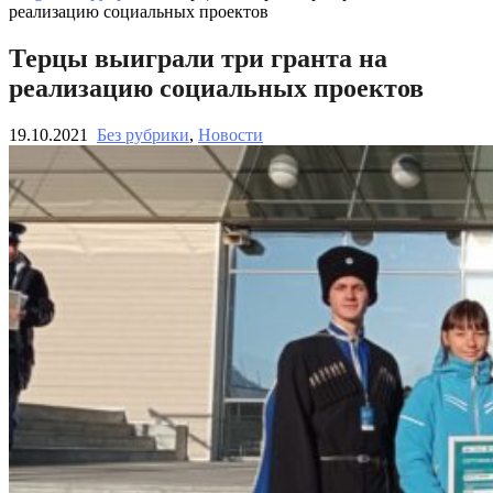
реализацию социальных проектов
Терцы выиграли три гранта на
реализацию социальных проектов
19.10.2021
Без рубрики
,
Новости