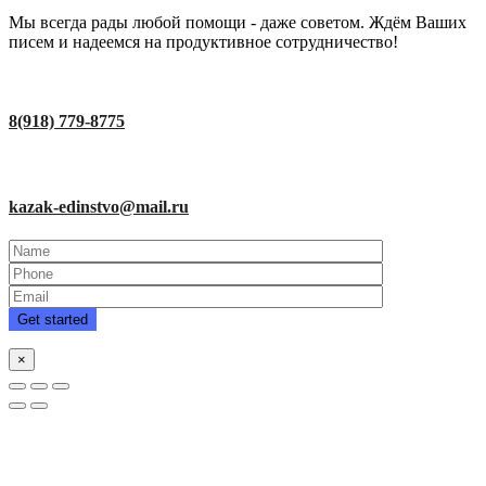
Мы всегда рады любой помощи - даже советом. Ждём Ваших
писем и надеемся на продуктивное сотрудничество!
8(918) 779-8775
kazak-edinstvo@mail.ru
×