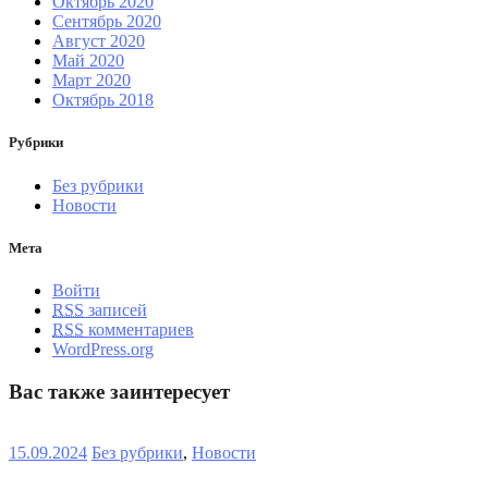
Октябрь 2020
Сентябрь 2020
Август 2020
Май 2020
Март 2020
Октябрь 2018
Рубрики
Без рубрики
Новости
Мета
Войти
RSS
записей
RSS
комментариев
WordPress.org
Вас также заинтересует
15.09.2024
Без рубрики
,
Новости