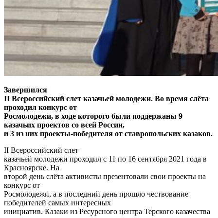
Завершился
II Всероссийский слет казачьей молодежи. Во время слёта
проходил конкурс от
Росмолодежи, в ходе которого были поддержаны 9
казачьих проектов со всей России,
и 3 из них проекты-победителя от ставропольских казаков.
II Всероссийский слет
казачьей молодежи проходил с 11 по 16 сентября 2021 года в
Красноярске. На
второй день слёта активисты презентовали свои проекты на
конкурс от
Росмолодежи, а в последний день прошло чествование
победителей самых интересных
инициатив. Казаки из Ресурсного центра Терского казачества