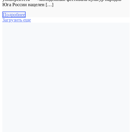
Юга России нацелен […]
Подробнее
Загрузить еще