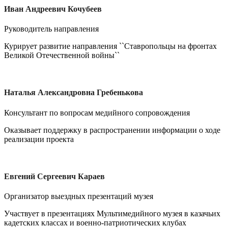
Иван Андреевич Кочубеев
Руководитель направления
Курирует развитие направления ``Ставропольцы на фронтах
Великой Отечественной войны``
Наталья Александровна Гребенькова
Консультант по вопросам медийного сопровождения
Оказывает поддержку в распространении информации о ходе
реализации проекта
Евгений Сергеевич Караев
Организатор выездных презентаций музея
Участвует в презентациях Мультимедийного музея в казачьих
кадетских классах и военно-патриотических клубах