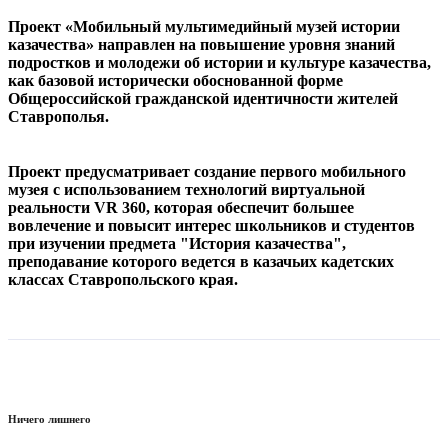
Проект «Мобильный мультимедийный музей истории
казачества» направлен на повышение уровня знаний
подростков и молодежи об истории и культуре казачества,
как базовой исторически обоснованной форме
Общероссийской гражданской идентичности жителей
Ставрополья.
Проект предусматривает создание первого мобильного
музея с использованием технологий виртуальной
реальности VR 360, которая обеспечит большее
вовлечение и повысит интерес школьников и студентов
при изучении предмета "История казачества",
преподавание которого ведется в казачьих кадетских
классах Ставропольского края.
Ничего лишнего