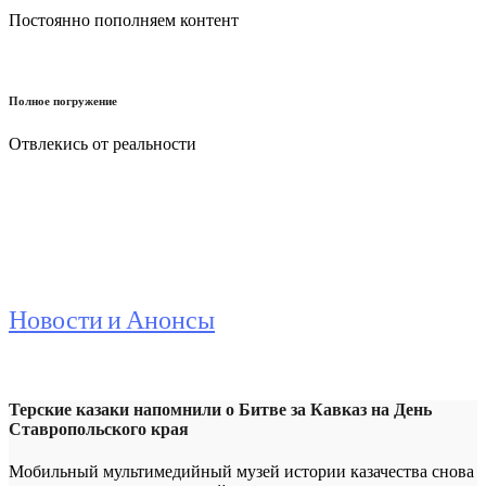
Постоянно пополняем контент
Полное погружение
Отвлекись от реальности
Новости и Анонсы
Терские казаки напомнили о Битве за Кавказ на День
Ставропольского края
Мобильный мультимедийный музей истории казачества снова