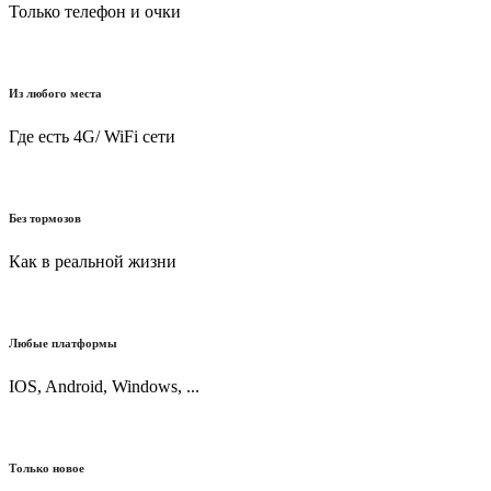
Только телефон и очки
Из любого места
Где есть 4G/ WiFi сети
Без тормозов
Как в реальной жизни
Любые платформы
IOS, Android, Windows, ...
Только новое