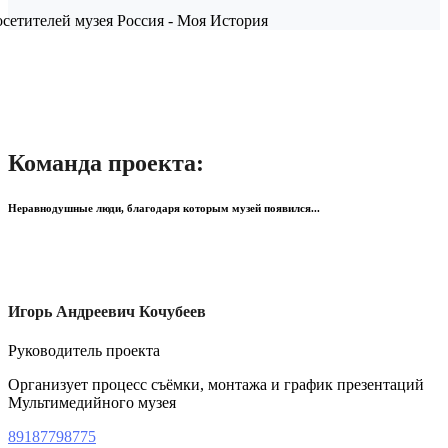
сетителей музея Россия - Моя История
Команда проекта:
Неравнодушные люди, благодаря которым музей появился...
Игорь Андреевич Кочубеев
Руководитель проекта
Организует процесс съёмки, монтажа и график презентаций
Мультимедийного музея
89187798775