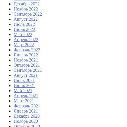
Декабрь 2022
Ноябрь 2022
Сентябрь 2022
Август 2022
Июль 2022
Июнь 2022
Май 2022
Апрель 2022
Март 2022
Февраль 2022
Январь 2022
Ноябрь 2021
Октябрь 2021
Сентябрь 2021
Август 2021
Июль 2021
Июнь 2021
Май 2021
Апрель 2021
Март 2021
Февраль 2021
Январь 2021
Декабрь 2020
Ноябрь 2020
Октябрь 2020