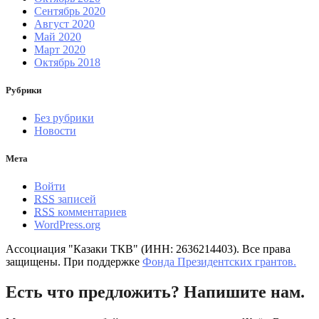
Сентябрь 2020
Август 2020
Май 2020
Март 2020
Октябрь 2018
Рубрики
Без рубрики
Новости
Мета
Войти
RSS
записей
RSS
комментариев
WordPress.org
Ассоциация "Казаки ТКВ" (ИНН: 2636214403). Все права
защищены. При поддержке
Фонда Президентских грантов.
Есть что предложить? Напишите нам.