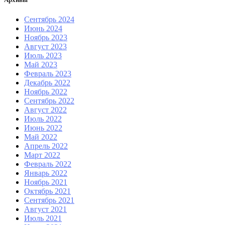
Сентябрь 2024
Июнь 2024
Ноябрь 2023
Август 2023
Июль 2023
Май 2023
Февраль 2023
Декабрь 2022
Ноябрь 2022
Сентябрь 2022
Август 2022
Июль 2022
Июнь 2022
Май 2022
Апрель 2022
Март 2022
Февраль 2022
Январь 2022
Ноябрь 2021
Октябрь 2021
Сентябрь 2021
Август 2021
Июль 2021