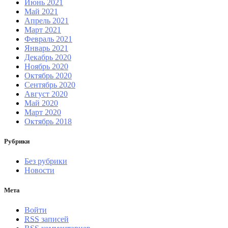
Июнь 2021
Май 2021
Апрель 2021
Март 2021
Февраль 2021
Январь 2021
Декабрь 2020
Ноябрь 2020
Октябрь 2020
Сентябрь 2020
Август 2020
Май 2020
Март 2020
Октябрь 2018
Рубрики
Без рубрики
Новости
Мета
Войти
RSS
записей