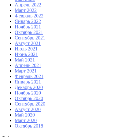
Апрель 2022
Март 2022
Февраль 2022
Январь 2022
Ноябрь 2021
Октябрь 2021
Сентябрь 2021
Август 2021
Июль 2021
Июнь 2021
Май 2021
Апрель 2021
Март 2021
Февраль 2021
Январь 2021
Декабрь 2020
Ноябрь 2020
Октябрь 2020
Сентябрь 2020
Август 2020
Май 2020
Март 2020
Октябрь 2018