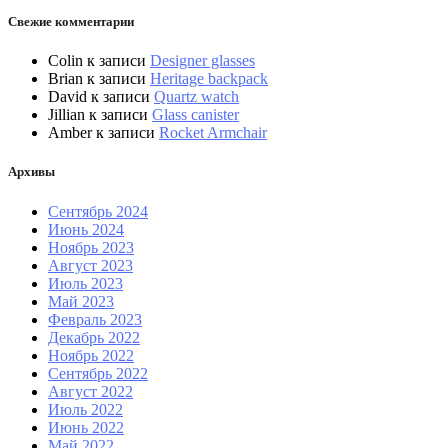
Свежие комментарии
Colin
к записи
Designer glasses
Brian
к записи
Heritage backpack
David
к записи
Quartz watch
Jillian
к записи
Glass canister
Amber
к записи
Rocket Armchair
Архивы
Сентябрь 2024
Июнь 2024
Ноябрь 2023
Август 2023
Июль 2023
Май 2023
Февраль 2023
Декабрь 2022
Ноябрь 2022
Сентябрь 2022
Август 2022
Июль 2022
Июнь 2022
Май 2022