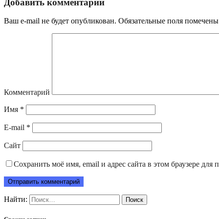
Добавить комментарий
Ваш e-mail не будет опубликован.
Обязательные поля помечен
Комментарий
Имя
*
E-mail
*
Сайт
Сохранить моё имя, email и адрес сайта в этом браузере дл
Найти: