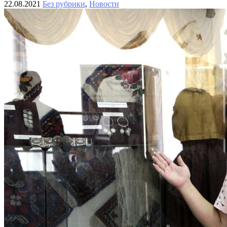
22.08.2021
Без рубрики
,
Новости