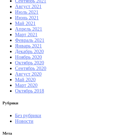
Сентябрь 2021
Август 2021
Июль 2021
Июнь 2021
Май 2021
Апрель 2021
Март 2021
Февраль 2021
Январь 2021
Декабрь 2020
Ноябрь 2020
Октябрь 2020
Сентябрь 2020
Август 2020
Май 2020
Март 2020
Октябрь 2018
Рубрики
Без рубрики
Новости
Мета