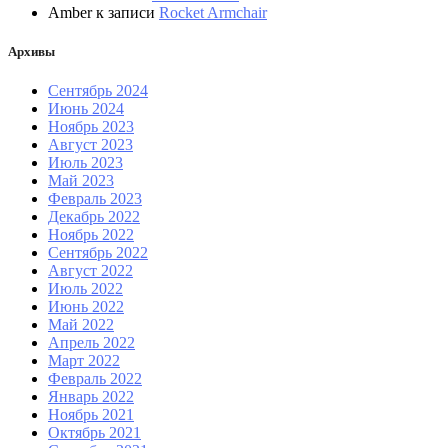
Amber
к записи
Rocket Armchair
Архивы
Сентябрь 2024
Июнь 2024
Ноябрь 2023
Август 2023
Июль 2023
Май 2023
Февраль 2023
Декабрь 2022
Ноябрь 2022
Сентябрь 2022
Август 2022
Июль 2022
Июнь 2022
Май 2022
Апрель 2022
Март 2022
Февраль 2022
Январь 2022
Ноябрь 2021
Октябрь 2021