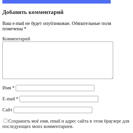
Share on Facebook
Share on Twitter
Share on LinkedIn
Добавить комментарий
Ваш e-mail не будет опубликован.
Обязательные поля
помечены
*
Комментарий
Имя
*
E-mail
*
Сайт
Сохранить моё имя, email и адрес сайта в этом браузере для
последующих моих комментариев.