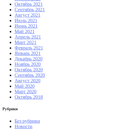
Октябрь 2021
Сентябрь 2021
Август 2021
Июль 2021
Июнь 2021
Май 2021
Апрель 2021
Март 2021
Февраль 2021
Январь 2021
Декабрь 2020
Ноябрь 2020
Октябрь 2020
Сентябрь 2020
Август 2020
Май 2020
Март 2020
Октябрь 2018
Рубрики
Без рубрики
Новости