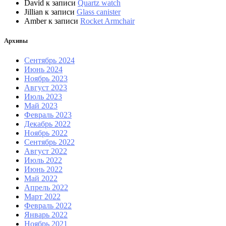
David
к записи
Quartz watch
Jillian
к записи
Glass canister
Amber
к записи
Rocket Armchair
Архивы
Сентябрь 2024
Июнь 2024
Ноябрь 2023
Август 2023
Июль 2023
Май 2023
Февраль 2023
Декабрь 2022
Ноябрь 2022
Сентябрь 2022
Август 2022
Июль 2022
Июнь 2022
Май 2022
Апрель 2022
Март 2022
Февраль 2022
Январь 2022
Ноябрь 2021