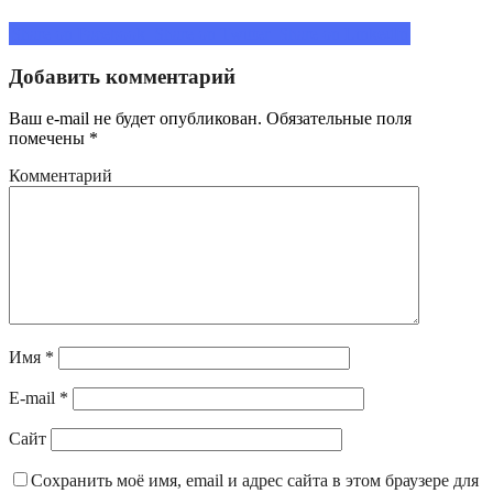
Share on Facebook
Share on Twitter
Share on LinkedIn
Добавить комментарий
Ваш e-mail не будет опубликован.
Обязательные поля
помечены
*
Комментарий
Имя
*
E-mail
*
Сайт
Сохранить моё имя, email и адрес сайта в этом браузере для