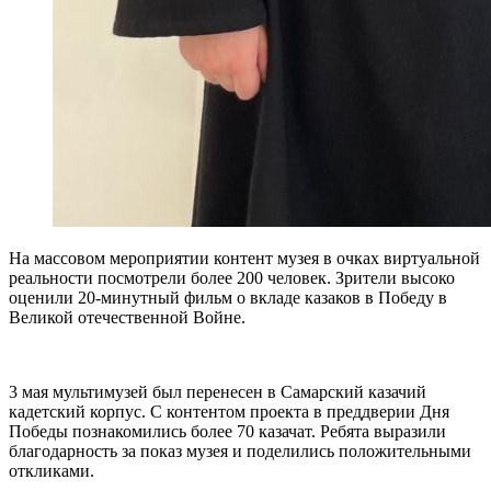
На массовом мероприятии контент музея в очках виртуальной
реальности посмотрели более 200 человек. Зрители высоко
оценили 20-минутный фильм о вкладе казаков в Победу в
Великой отечественной Войне.
3 мая мультимузей был перенесен в Самарский казачий
кадетский корпус. С контентом проекта в преддверии Дня
Победы познакомились более 70 казачат. Ребята выразили
благодарность за показ музея и поделились положительными
откликами.