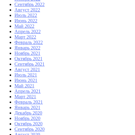
Сентябрь 2022
Август 2022
Июль 2022
Июнь 2022
Май 2022
Апрель 2022
Март 2022
Февраль 2022
Январь 2022
Ноябрь 2021
Октябрь 2021
Сентябрь 2021
Август 2021
Июль 2021
Июнь 2021
Май 2021
Апрель 2021
Март 2021
Февраль 2021
Январь 2021
Декабрь 2020
Ноябрь 2020
Октябрь 2020
Сентябрь 2020
Август 2020