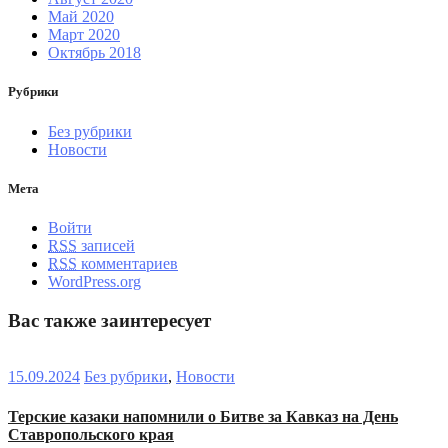
Май 2020
Март 2020
Октябрь 2018
Рубрики
Без рубрики
Новости
Мета
Войти
RSS
записей
RSS
комментариев
WordPress.org
Вас также заинтересует
15.09.2024
Без рубрики
,
Новости
Терские казаки напомнили о Битве за Кавказ на День
Ставропольского края