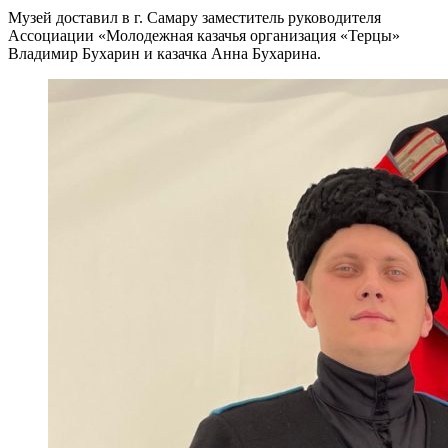
Музей доставил в г. Самару заместитель руководителя
Ассоциации «Молодежная казачья организация «Терцы»
Владимир Бухарин и казачка Анна Бухарина.