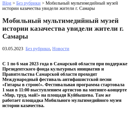
Blog
>
Без рубрики
>
Мобильный мультимедийный музей
истории казачества увидели жители г. Самары
Мобильный мультимедийный музей
истории казачества увидели жители г.
Самары
03.05.2023
Без рубрики
,
Новости
С 1 по 6 мая 2023 года в Самарской области при поддержке
Президентского фонда культурных инициатив и
Правительства Самарской области проходит
Международный фестиваль антифашистской песни
«Гитары в строю!». Фестивальная программа стартовала
1 мая в 11:00 выступлением артистов на митинге-концерте
«Мир, труд, май!» на площади Куйбышева. Там же
работает площадка Мобильного мультимедийного музея
истории казачества.