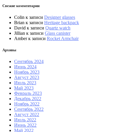
Свежие комментарии
Colin
к записи
Designer glasses
Brian
к записи
Heritage backpack
David
к записи
Quartz watch
Jillian
к записи
Glass canister
Amber
к записи
Rocket Armchair
Архивы
Сентябрь 2024
Июнь 2024
Ноябрь 2023
Август 2023
Июль 2023
Май 2023
Февраль 2023
Декабрь 2022
Ноябрь 2022
Сентябрь 2022
Август 2022
Июль 2022
Июнь 2022
Май 2022