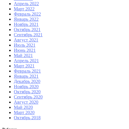
Апрель 2022
Март 2022
Февраль 2022
Январь 2022
Ноябрь 2021
Октябрь 2021
Сентябрь 2021
Август 2021
Июль 2021
Июнь 2021
Май 2021
Апрель 2021
Март 2021
Февраль 2021
Январь 2021
Декабрь 2020
Ноябрь 2020
Октябрь 2020
Сентябрь 2020
Август 2020
Май 2020
Март 2020
Октябрь 2018