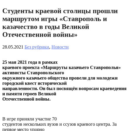
Студенты краевой столицы прошли
маршрутом игры «Ставрополь и
казачество в годы Великой
Отечественной войны»
28.05.2021
Без рубрики
,
Новости
25 мая 2021 года в рамках
краевого проекта «Маршруты казачьего Ставрополья»
активисты Ставропольского
окружного казачьего общества провели для молодежи
городской квест исторической
направленности. Он был посвящён вопросам краеведения
и памяти героев Великой
Отечественной войны.
В игре приняли участие 70
студентов нескольких вузов и ссузов краевого центра. За
первое место упорно