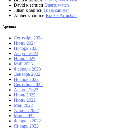
David
к записи
Quartz watch
Jillian
к записи
Glass canister
Amber
к записи
Rocket Armchair
Архивы
Сентябрь 2024
Июнь 2024
Ноябрь 2023
Август 2023
Июль 2023
Май 2023
Февраль 2023
Декабрь 2022
Ноябрь 2022
Сентябрь 2022
Август 2022
Июль 2022
Июнь 2022
Май 2022
Апрель 2022
Март 2022
Февраль 2022
Январь 2022