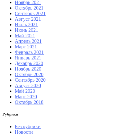
Ноябрь 2021
Октябрь 2021
Сентябрь 2021
Август 2021
Июль 2021
Июнь 2021
Май 2021
Апрель 2021
Март 2021
Февраль 2021
Январь 2021
Декабрь 2020
Ноябрь 2020
Октябрь 2020
Сентябрь 2020
Август 2020
Май 2020
Март 2020
Октябрь 2018
Рубрики
Без рубрики
Новости