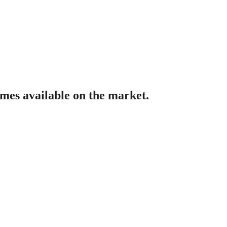
emes available on the market.