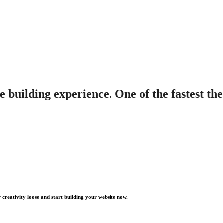
e building experience. One of the fastest th
 creativity loose and start building your website now.