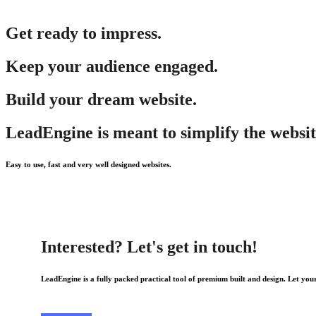
Get ready to impress.
Keep your audience engaged.
Build your dream website.
LeadEngine is meant to simplify the websit
Easy to use, fast and very well designed websites.
Interested? Let's get in touch!
LeadEngine is a fully packed practical tool of premium built and design. Let your