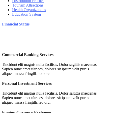
Distribution Profiles
Tourism Attractions
Health Organizations
Education System
Financial Status
Commercial Banking Services
Tincidunt elit magnis nulla facilisis. Dolor sagittis maecenas.
Sapien nunc amet ultrices, dolores sit ipsum velit purus
aliquet, massa fringilla leo orci.
Personal Investment Services
Tincidunt elit magnis nulla facilisis. Dolor sagittis maecenas.
Sapien nunc amet ultrices, dolores sit ipsum velit purus
aliquet, massa fringilla leo orci.
Foreign Currency Exchange