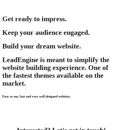
Get ready to impress.
Keep your audience engaged.
Build your dream website.
LeadEngine is meant to simplify the
website building experience. One of
the fastest themes available on the
market.
Easy to use, fast and very well designed websites.