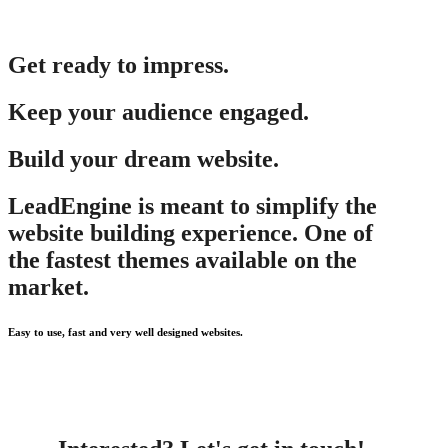
Get ready to impress.
Keep your audience engaged.
Build your dream website.
LeadEngine is meant to simplify the
website building experience. One of
the fastest themes available on the
market.
Easy to use, fast and very well designed websites.